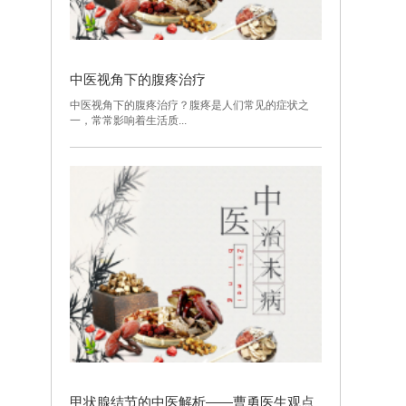
中医视角下的腹疼治疗
中医视角下的腹疼治疗？腹疼是人们常见的症状之
一，常常影响着生活质...
甲状腺结节的中医解析——曹勇医生观点