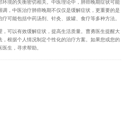
部环境的失衡密切相关。中医理论中，肺癌晚期症状可能
强调，中医治疗肺癌晚期不仅仅是缓解症状，更重要的是
治疗可能包括中药汤剂、针灸、拔罐、食疗等多种方法。
，可以有效缓解症状，提高生活质量。曹勇医生提醒大
法，根据个人情况制定个性化的治疗方案。如果您或您的
医医生，寻求帮助。