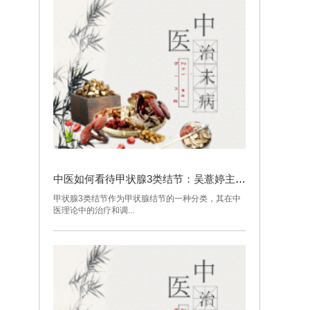
中医如何看待甲状腺3类结节：吴薏婷主任的健康指导
甲状腺3类结节作为甲状腺结节的一种分类，其在中
医理论中的治疗和调...