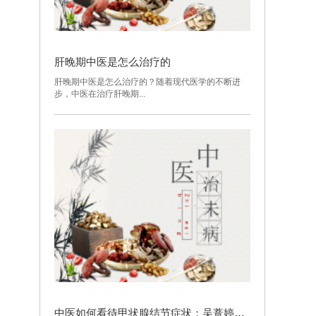
肝晚期中医是怎么治疗的
肝晚期中医是怎么治疗的？随着现代医学的不断进
步，中医在治疗肝晚期...
中医如何看待甲状腺结节症状：吴薏婷医生的防治建议