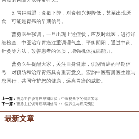
5. 胃纳减退：食欲下降，对食物兴趣降低，甚至出现厌
食，可能是胃癌的早期信号。
曹勇医生强调，一旦出现上述症状，应及时就医，进行详
细检查。中医治疗胃癌注重调理气血、平衡阴阳，通过中药、
针灸等方法，改善患者的体质，增强机体抗病能力。
曹勇医生提醒大家，关注自身健康，识别胃癌的早期信
号，对预防和治疗胃癌具有重要意义。宏韵中医曹勇医生愿与
您同行，共同守护您的健康，远离胃癌的威胁。
上一篇：
曹勇主任谈胃癌早期症状：中医视角下的健康警示
下一篇：
曹勇主任谈胃癌早期信号：中医养生与疾病预防
最新文章